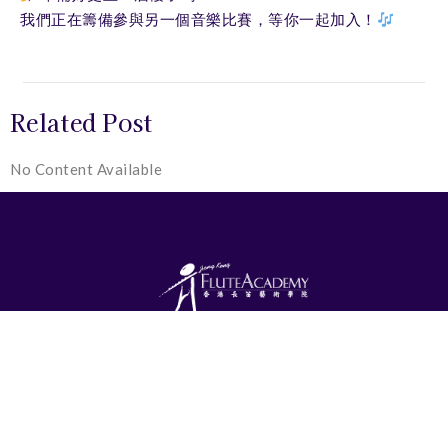
我們正在籌備參與另一個音樂比賽，等你一起加入！
Related Post
No Content Available
Phone
2887 0330